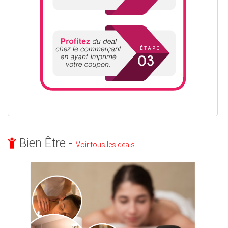
Bien Être -
Voir tous les deals