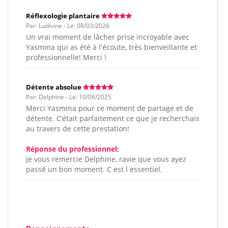
Réflexologie plantaire
Par: Ludivine - Le: 08/03/2026
Un vrai moment de lâcher prise incroyable avec
Yasmina qui as été à l'écoute, très bienveillante et
professionnelle! Merci !
Détente absolue
Par: Delphine - Le: 10/06/2025
Merci Yasmina pour ce moment de partage et de
détente. C’était parfaitement ce que je recherchais
au travers de cette prestation!
Réponse du professionnel:
Je vous remercie Delphine, ravie que vous ayez
passé un bon moment. C est l essentiel.