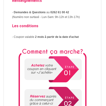
Renseignements
-
Demandes & Questions
au
0262 61 00 42
(Numéro non surtaxé - Lun-Sam: 9h-12h et 13h-17h)
Les conditions
- Coupon valable
2 mois à partir de la date d'achat