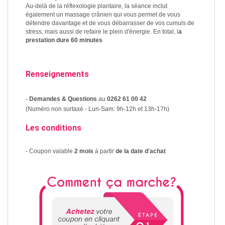
Au-delà de la réflexologie plantaire, la séance inclut
également un massage crânien qui vous permet de vous
détendre davantage et de vous débarrasser de vos cumuls de
stress, mais aussi de refaire le plein d'énergie. En total, l
a
prestation dure 60 minutes
Renseignements
-
Demandes & Questions
au
0262 61 00 42
(Numéro non surtaxé - Lun-Sam: 9h-12h et 13h-17h)
Les conditions
- Coupon valable
2 mois
à partir
de la date d'achat