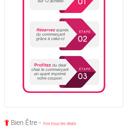
Bien Être -
Voir tous les deals