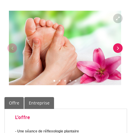
Offre
Entreprise
L'offre
- Une séance de réflexologie plantaire