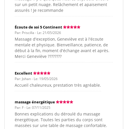
sur un petit nuage. Relâchement et apaisement
assurés ! Je recommande
Écoute de soi 5 Continent
Par: Priscilla - Le: 21/05/2026
Massage d'exception, Geneviève est à l'écoute
mentale et physique. Bienveillance, patience, de
début à la fin, moment d'échange avant et après.
Merci Geneviève ????????
Excellent
Par: Johan - Le: 19/05/2026
Accueil chaleureux, prestation très agréable.
massage énergétique
Par: F - Le: 07/11/2025
Bonnes explications du déroulé du massage
énergétique. Toutes les parties du corps sont
massées sur une table de massage confortable.