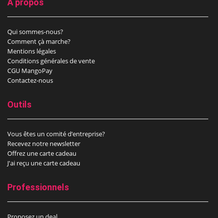
A propos
Qui sommes-nous?
Comment çà marche?
Mentions légales
Conditions générales de vente
CGU MangoPay
Contactez-nous
Outils
Vous êtes un comité d’entreprise?
Recevez notre newsletter
Offrez une carte cadeau
J'ai reçu une carte cadeau
Professionnels
Proposez un deal