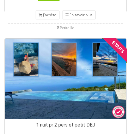
J'achète
En savoir plus
Petite Ile
STARS
1 nuit pr 2 pers et petit DEJ