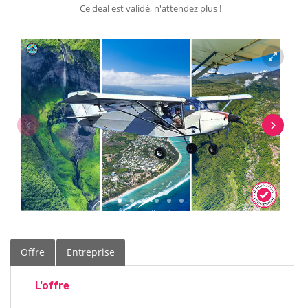
Ce deal est validé, n'attendez plus !
Offre
Entreprise
L'offre