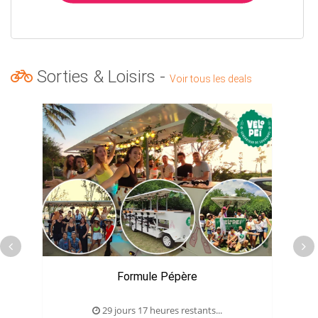
Sorties & Loisirs -
Voir tous les deals
Formule Pépère
29 jours 17 heures restants...