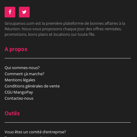
Groupanoo.com est la première plateforme de bonnes affaires à la
Réunion. Nous vous proposons chaque jour des offres remisées,
promotions, bons plans et locations sur toute l’île.
A propos
Qui sommes-nous?
Comment çà marche?
Mentions légales
Conditions générales de vente
CGU MangoPay
Contactez-nous
Outils
Vous êtes un comité d’entreprise?