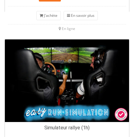
J'achète
En savoir plus
En ligne
Simulateur rallye (1h)