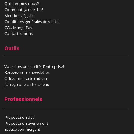
Qui sommes-nous?
Comment çà marche?
Mentions légales
Conditions générales de vente
CGU MangoPay
Contactez-nous
Outils
Vous êtes un comité d’entreprise?
Recevez notre newsletter
Offrez une carte cadeau
J'ai reçu une carte cadeau
Professionnels
Proposez un deal
Proposez un évènement
Espace commerçant