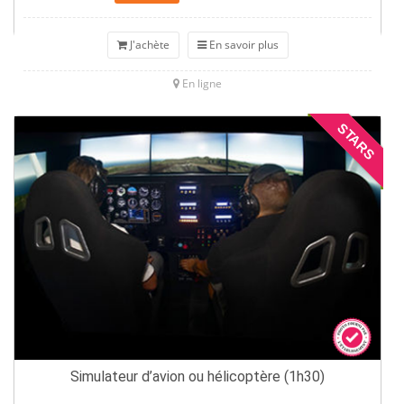
J'achète
En savoir plus
En ligne
STARS
Simulateur d’avion ou hélicoptère (1h30)