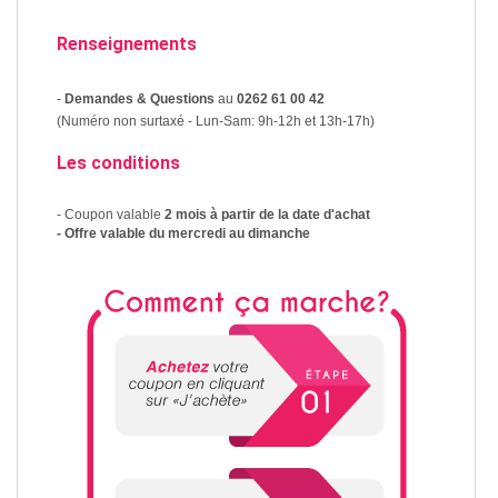
Renseignements
-
Demandes & Questions
au
0262 61 00 42
(Numéro non surtaxé - Lun-Sam: 9h-12h et 13h-17h)
Les conditions
- Coupon valable
2 mois à partir de la date d'achat
- Offre valable du mercredi au dimanche