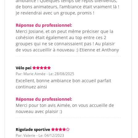
ambiance ! Quelques temps de repos bienvenus,
de bons animateurs, l’ambiance était vraiment là !
Je reviendrai avec un groupe, promis !
Réponse du professionnel:
Merci Josiane, et on peut même préciser que la
cohésion était également au top entre ces 2
groupes qui ne se connaissaient pas ! Au plaisir
de vous accueillir à nouveau :) Etienne et Anthony
Vélo pei
Par: Marie Aimée - Le: 28/08/2025
Excellent, bonne ambiance bon accueil parfait
continuez ainsi
Réponse du professionnel:
Merci pour ton avis Aimée, on vous accueille de
nouveau avec plaisir :)
Rigolade sportive
Par: Valerie - Le: 04/12/2023