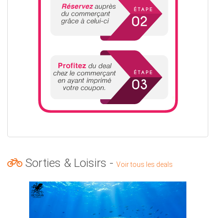
Sorties & Loisirs -
Voir tous les deals