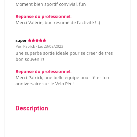
Moment bien sportif convivial, fun
Réponse du professionnel:
Merci Valérie, bon résumé de l'activité ! :)
super
Par: Patrick - Le: 23/08/2023
une superbe sortie ideale pour se creer de tres
bon souvenirs
Réponse du professionnel:
Merci Patrick, une belle équipe pour fêter ton
anniversaire sur le Vélo Péï !
Description