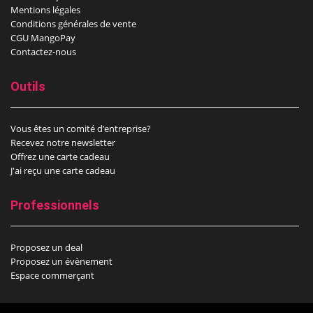
Mentions légales
Conditions générales de vente
CGU MangoPay
Contactez-nous
Outils
Vous êtes un comité d’entreprise?
Recevez notre newsletter
Offrez une carte cadeau
J'ai reçu une carte cadeau
Professionnels
Proposez un deal
Proposez un évènement
Espace commerçant