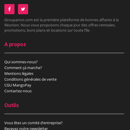
Groupanoo.com est la première plateforme de bonnes affaires à la
Réunion. Nous vous proposons chaque jour des offres remisées,
promotions, bons plans et locations sur toute l’île.
A propos
Qui sommes-nous?
Comment çà marche?
Mentions légales
Conditions générales de vente
CGU MangoPay
Contactez-nous
Outils
Vous êtes un comité d’entreprise?
Recevez notre newsletter