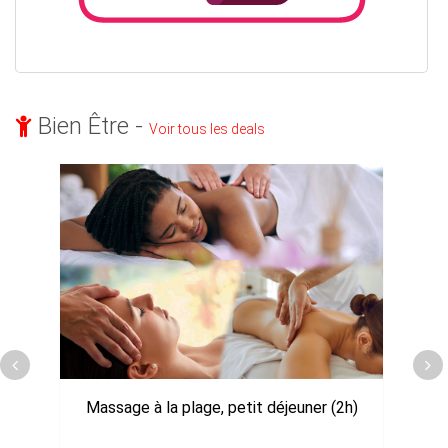
Bien Être -
Voir tous les deals
Massage à la plage, petit déjeuner (2h)