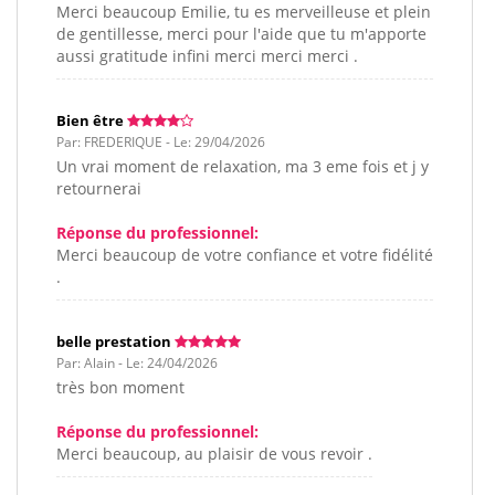
Merci beaucoup Emilie, tu es merveilleuse et plein
de gentillesse, merci pour l'aide que tu m'apporte
aussi gratitude infini merci merci merci .
Bien être
Par: FREDERIQUE - Le: 29/04/2026
Un vrai moment de relaxation, ma 3 eme fois et j y
retournerai
Réponse du professionnel:
Merci beaucoup de votre confiance et votre fidélité
.
belle prestation
Par: Alain - Le: 24/04/2026
très bon moment
Réponse du professionnel:
Merci beaucoup, au plaisir de vous revoir .