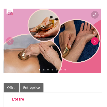
Offre
Entreprise
L'offre