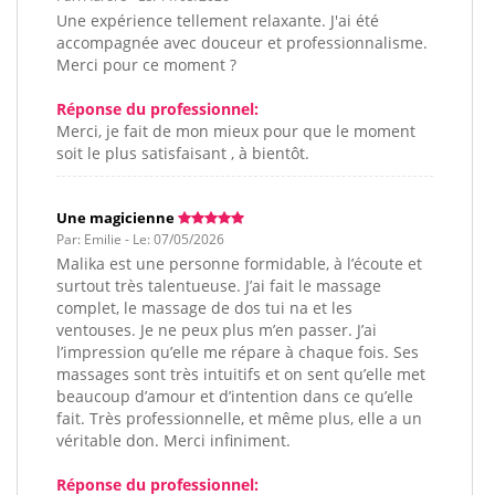
Une expérience tellement relaxante. J'ai été
accompagnée avec douceur et professionnalisme.
Merci pour ce moment ?
Réponse du professionnel:
Merci, je fait de mon mieux pour que le moment
soit le plus satisfaisant , à bientôt.
Une magicienne
Par: Emilie - Le: 07/05/2026
Malika est une personne formidable, à l’écoute et
surtout très talentueuse. J’ai fait le massage
complet, le massage de dos tui na et les
ventouses. Je ne peux plus m’en passer. J’ai
l’impression qu’elle me répare à chaque fois. Ses
massages sont très intuitifs et on sent qu’elle met
beaucoup d’amour et d’intention dans ce qu’elle
fait. Très professionnelle, et même plus, elle a un
véritable don. Merci infiniment.
Réponse du professionnel: