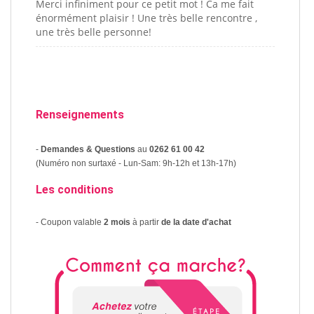
Merci infiniment pour ce petit mot ! Ca me fait
énormément plaisir ! Une très belle rencontre ,
une très belle personne!
Renseignements
-
Demandes & Questions
au
0262 61 00 42
(Numéro non surtaxé - Lun-Sam: 9h-12h et 13h-17h)
Les conditions
- Coupon valable
2 mois
à partir
de la date d'achat