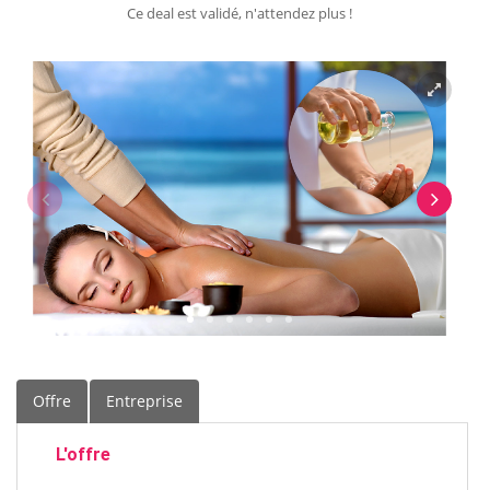
Ce deal est validé, n'attendez plus !
Offre
Entreprise
L'offre