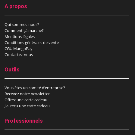
A propos
Qui sommes-nous?
Comment çà marche?
Mentions légales
Conditions générales de vente
CGU MangoPay
Contactez-nous
Outils
Vous êtes un comité d’entreprise?
Recevez notre newsletter
Offrez une carte cadeau
J'ai reçu une carte cadeau
Professionnels