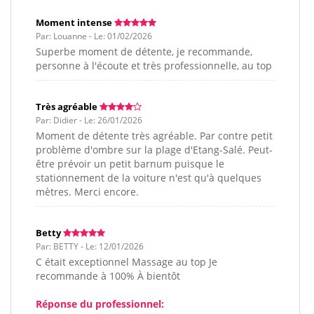
Moment intense
Par: Louanne - Le: 01/02/2026
Superbe moment de détente, je recommande,
personne à l'écoute et très professionnelle, au top
Très agréable
Par: Didier - Le: 26/01/2026
Moment de détente très agréable. Par contre petit
problème d'ombre sur la plage d'Etang-Salé. Peut-
être prévoir un petit barnum puisque le
stationnement de la voiture n'est qu'à quelques
mètres. Merci encore.
Betty
Par: BETTY - Le: 12/01/2026
C était exceptionnel Massage au top Je
recommande à 100% À bientôt
Réponse du professionnel: